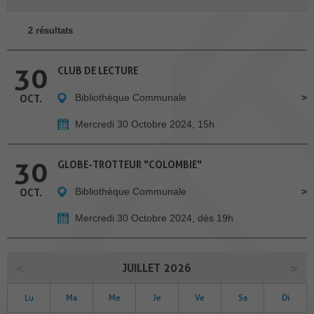
2 résultats
30
CLUB DE LECTURE
Bibliothèque Communale
OCT.
Mercredi 30 Octobre 2024, 15h
30
GLOBE-TROTTEUR "COLOMBIE"
Bibliothèque Communale
OCT.
Mercredi 30 Octobre 2024, dès 19h
JUILLET 2026
Lu
Ma
Me
Je
Ve
Sa
Di