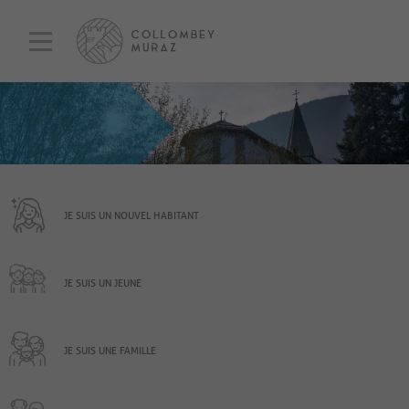
JE SUIS UN NOUVEL HABITANT
JE SUIS UN JEUNE
JE SUIS UNE FAMILLE