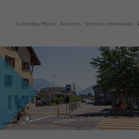
Collombey-Muraz
Autorités
Services communaux