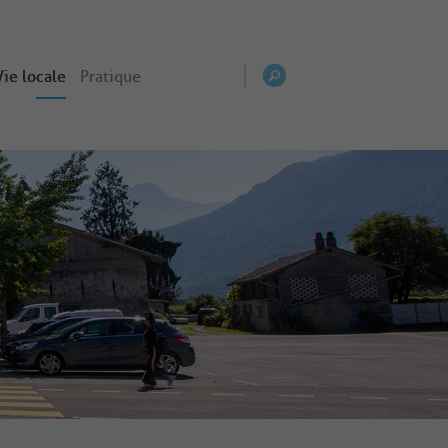
Vie locale
Pratique