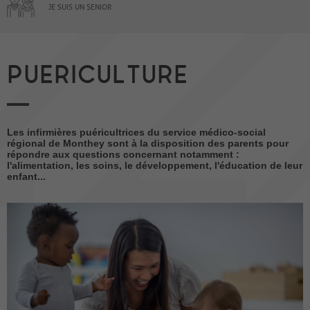
JE SUIS UN SENIOR
PUERICULTURE
Les infirmières puéricultrices du service médico-social
régional de Monthey sont à la disposition des parents pour
répondre aux questions concernant notamment :
l'alimentation, les soins, le développement, l'éducation de leur
enfant...