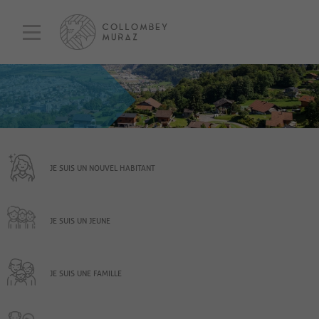
JE SUIS UN NOUVEL HABITANT
JE SUIS UN JEUNE
JE SUIS UNE FAMILLE