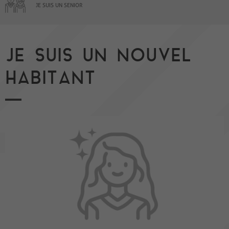
JE SUIS UN SENIOR
JE SUIS UN NOUVEL
HABITANT