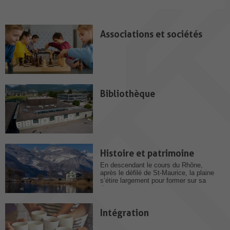
Associations et sociétés
Bibliothèque
Histoire et patrimoine
En descendant le cours du Rhône,
après le défilé de St-Maurice, la plaine
s’étire largement pour former sur sa
rive...
Intégration