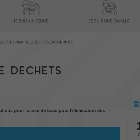
JE SUIS UN JEUNE
JE SUIS UNE FAMILLE
QUESTIONNAIRE DECHETS ENTREPRISE
E DECHETS
tions pour la taxe de base pour l'élimination des