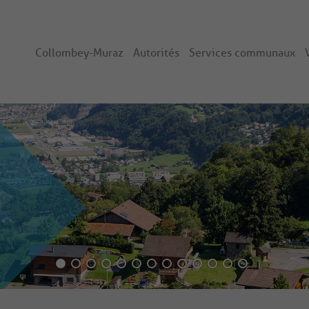
Collombey-Muraz
Autorités
Services communaux