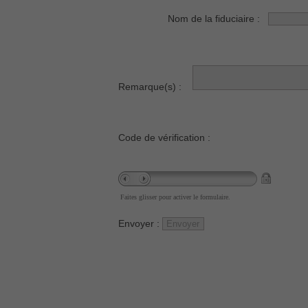
Nom de la fiduciaire :
Remarque(s) :
Code de vérification :
Faites glisser pour activer le formulaire.
Envoyer :