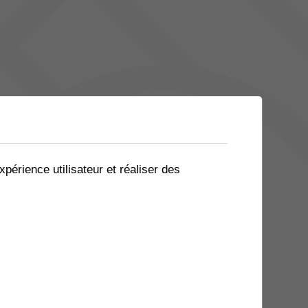
xpérience utilisateur et réaliser des