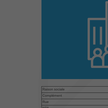
Raison sociale
Complément
Rue