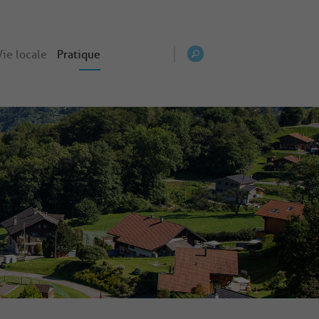
Vie locale
Pratique