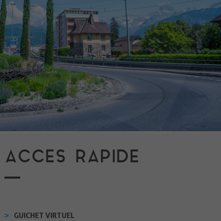
ACCES RAPIDE
GUICHET VIRTUEL