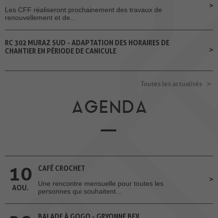
Les CFF réaliseront prochainement des travaux de
renouvellement et de...
RC 302 MURAZ SUD - ADAPTATION DES HORAIRES DE
CHANTIER EN PÉRIODE DE CANICULE
Toutes les actualités
AGENDA
10
CAFÉ CROCHET
Une rencontre mensuelle pour toutes les
AOU.
personnes qui souhaitent...
BALADE À GOGO - GRYONNE BEX