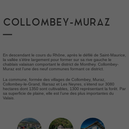
COLLOMBEY-MURAZ
En descendant le cours du Rhône, après le défilé de Saint-Maurice,
la vallée s’étire largement pour former sur sa rive gauche le
chablais valaisan comportant le district de Monthey. Collombey-
Muraz est l’une des neuf communes formant ce district.
La commune, formée des villages de Collombey, Muraz,
Collombey-le-Grand, Illarsaz et Les Neyres, s’étend sur 3080
hectares dont 1350 sont cultivables, 1300 représentant la forêt. Par
sa superficie de plaine, elle est l’une des plus importantes du
Valais.