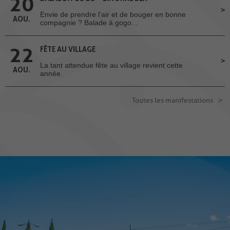
20
Envie de prendre l’air et de bouger en bonne
AOU.
compagnie ? Balade à gogo...
22
FÊTE AU VILLAGE
La tant attendue fête au village revient cette
AOU.
année.
Toutes les manifestations