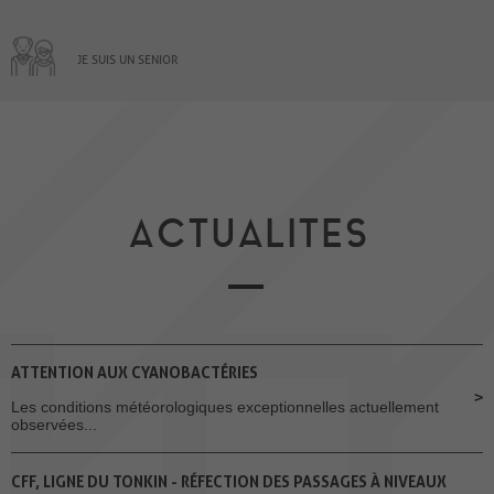
JE SUIS UN SENIOR
ACTUALITES
ATTENTION AUX CYANOBACTÉRIES
Les conditions météorologiques exceptionnelles actuellement
observées...
CFF, LIGNE DU TONKIN - RÉFECTION DES PASSAGES À NIVEAUX