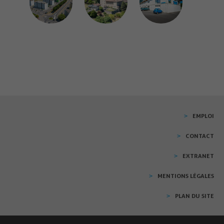
EMPLOI
CONTACT
EXTRANET
MENTIONS LÉGALES
PLAN DU SITE