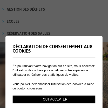
GESTION DES DÉCHETS
ECOLES
RÉSERVATION DES SALLES
DÉCLARATION DE CONSENTEMENT AUX
COOKIES
En poursuivant votre navigation sur ce site, vous acceptez
l'utilisation de cookies pour améliorer votre expérience
utilisateur et réaliser des statistiques de visites.
Vous pouvez personnaliser l'utilisation des cookies à l'aide
du bouton ci-dessous.
TOUT ACCEPTER