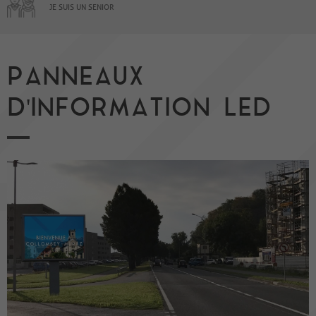
JE SUIS UN SENIOR
PANNEAUX
D'INFORMATION LED