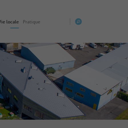
Vie locale
Pratique