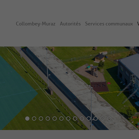
Collombey-Muraz
Autorités
Services communaux