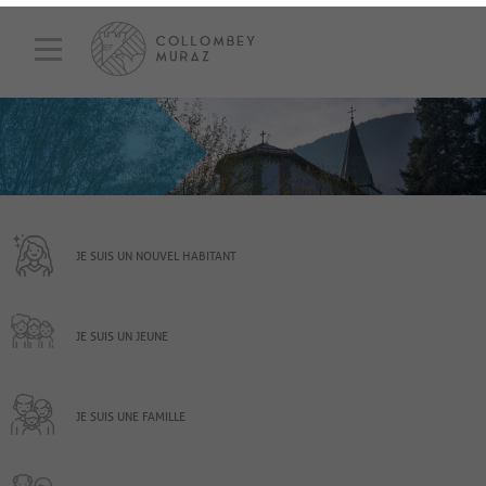
JE SUIS UN NOUVEL HABITANT
JE SUIS UN JEUNE
JE SUIS UNE FAMILLE