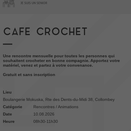
JE SUIS UN SENIOR
CAFE CROCHET
Une rencontre mensuelle pour toutes les personnes qui
souhaitent crocheter en bonne compagnie. Apportez votre
matériel, venez et partez à votre convenance.
Gratuit et sans inscription
Lieu
Boulangerie Mokuska, Rte des Dents-du-Midi 38, Collombey
Catégorie
Rencontres / Animations
Date
10.08.2026
Heure
08h30-11h30