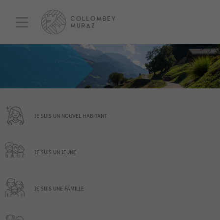
JE SUIS UN NOUVEL HABITANT
JE SUIS UN JEUNE
JE SUIS UNE FAMILLE