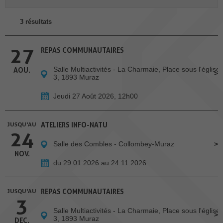
3 résultats
27
REPAS COMMUNAUTAIRES
Salle Multiactivités - La Charmaie, Place sous l'église
AOU.
3, 1893 Muraz
Jeudi 27 Août 2026, 12h00
JUSQU'AU
ATELIERS INFO-NATU
24
Salle des Combles - Collombey-Muraz
NOV.
du 29.01.2026 au 24.11.2026
JUSQU'AU
REPAS COMMUNAUTAIRES
3
Salle Multiactivités - La Charmaie, Place sous l'église
3, 1893 Muraz
DEC.