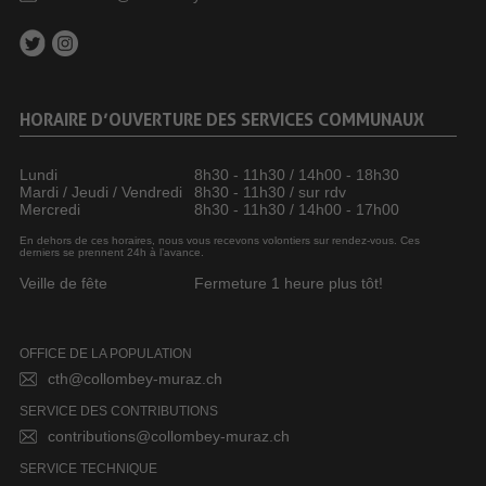
HORAIRE D’OUVERTURE DES SERVICES COMMUNAUX
Lundi
8h30 - 11h30 / 14h00 - 18h30
Mardi / Jeudi / Vendredi
8h30 - 11h30 / sur rdv
Mercredi
8h30 - 11h30 / 14h00 - 17h00
En dehors de ces horaires, nous vous recevons volontiers sur rendez-vous. Ces
derniers se prennent 24h à l’avance.
Veille de fête
Fermeture 1 heure plus tôt!
OFFICE DE LA POPULATION
cth@collombey-muraz.ch
SERVICE DES CONTRIBUTIONS
contributions@collombey-muraz.ch
SERVICE TECHNIQUE