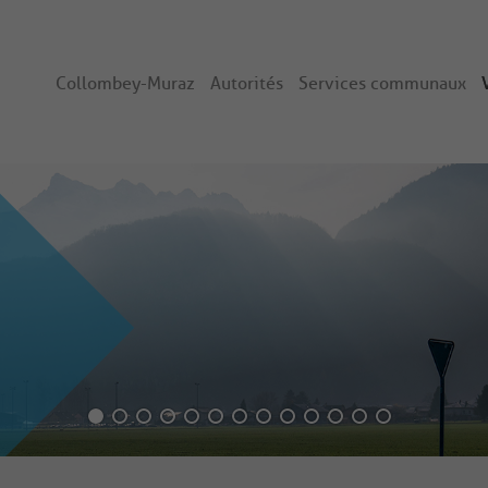
Collombey-Muraz
Autorités
Services communaux