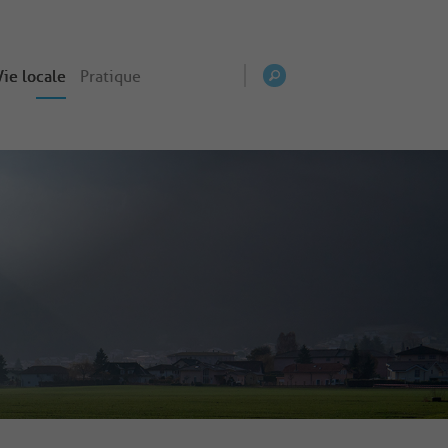
Vie locale
Pratique