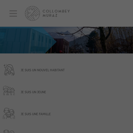
JE SUIS UN NOUVEL HABITANT
JE SUIS UN JEUNE
JE SUIS UNE FAMILLE