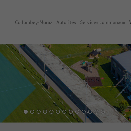
Collombey-Muraz
Autorités
Services communaux