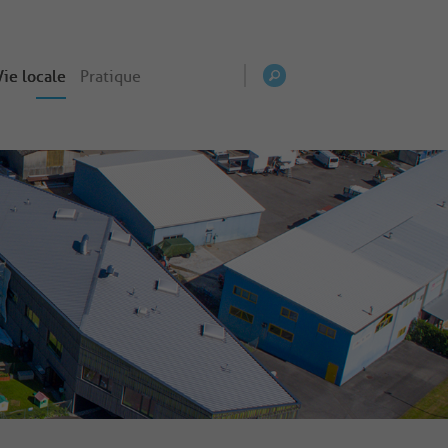
Vie locale
Pratique