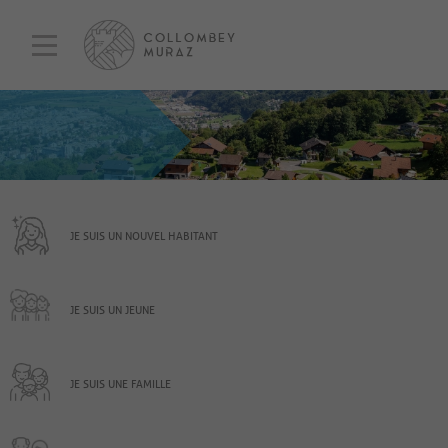
JE SUIS UN NOUVEL HABITANT
JE SUIS UN JEUNE
JE SUIS UNE FAMILLE