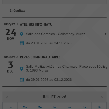
2 résultats
JUSQU'AU
ATELIERS INFO-NATU
24
Salle des Combles - Collombey-Muraz
NOV.
du 29.01.2026 au 24.11.2026
JUSQU'AU
REPAS COMMUNAUTAIRES
3
Salle Multiactivités - La Charmaie, Place sous l'église
3, 1893 Muraz
DEC.
du 29.01.2026 au 03.12.2026
JUILLET 2026
Lu
Ma
Me
Je
Ve
Sa
Di