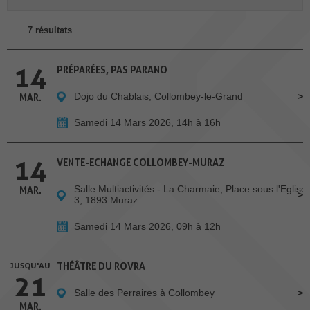
7 résultats
14
PRÉPARÉES, PAS PARANO
Dojo du Chablais, Collombey-le-Grand
MAR.
Samedi 14 Mars 2026, 14h à 16h
14
VENTE-ECHANGE COLLOMBEY-MURAZ
Salle Multiactivités - La Charmaie, Place sous l'Eglise
MAR.
3, 1893 Muraz
Samedi 14 Mars 2026, 09h à 12h
JUSQU'AU
THÉÂTRE DU ROVRA
21
Salle des Perraires à Collombey
MAR.