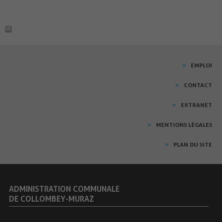
EMPLOI
CONTACT
EXTRANET
MENTIONS LÉGALES
PLAN DU SITE
ADMINISTRATION COMMUNALE
DE COLLOMBEY-MURAZ