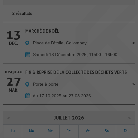
2 résultats
13
MARCHÉ DE NOËL
Place de l'étoile, Collombey
DEC.
Samedi 13 Décembre 2025, 11h00 - 16h00
JUSQU'AU
FIN & REPRISE DE LA COLLECTE DES DÉCHETS VERTS
27
Porte à porte
MAR.
du 17.10.2025 au 27.03.2026
JUILLET 2026
Lu
Ma
Me
Je
Ve
Sa
Di