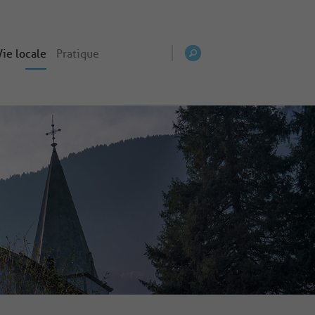
Vie locale
Pratique