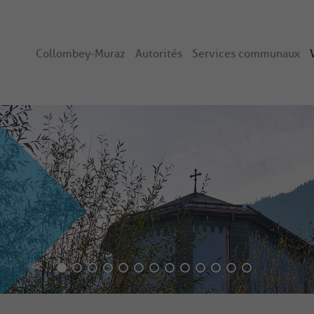
Collombey-Muraz
Autorités
Services communaux