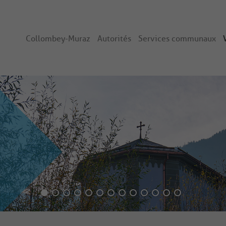
Collombey-Muraz
Autorités
Services communaux