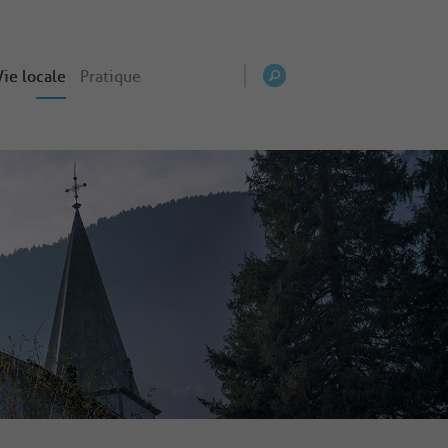
Vie locale
Pratique