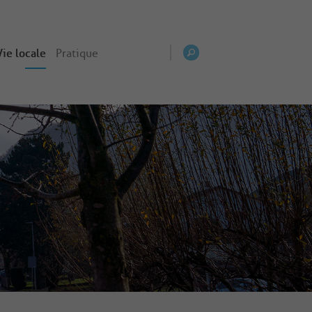
Vie locale
Pratique