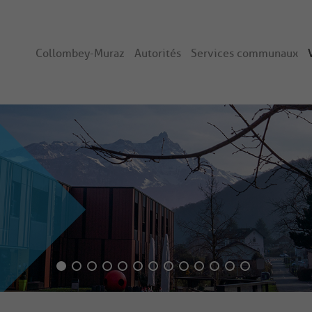
Collombey-Muraz
Autorités
Services communaux