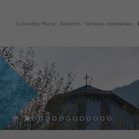
Collombey-Muraz
Autorités
Services communaux