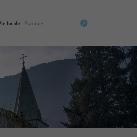
Vie locale
Pratique