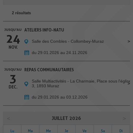
2 résultats
JUSQU'AU
ATELIERS INFO-NATU
24
Salle des Combles - Collombey-Muraz
NOV.
du 29.01.2026 au 24.11.2026
JUSQU'AU
REPAS COMMUNAUTAIRES
3
Salle Multiactivités - La Charmaie, Place sous l'église
3, 1893 Muraz
DEC.
du 29.01.2026 au 03.12.2026
JUILLET 2026
Lu
Ma
Me
Je
Ve
Sa
Di