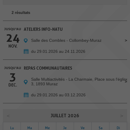
2 résultats
JUSQU'AU
ATELIERS INFO-NATU
24
Salle des Combles - Collombey-Muraz
NOV.
du 29.01.2026 au 24.11.2026
JUSQU'AU
REPAS COMMUNAUTAIRES
3
Salle Multiactivités - La Charmaie, Place sous l'église
3, 1893 Muraz
DEC.
du 29.01.2026 au 03.12.2026
JUILLET 2026
Lu
Ma
Me
Je
Ve
Sa
Di