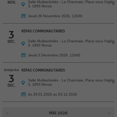
Salle Multiactivités - La Charmaie, Place sous l'église
NOV.
3, 1893 Muraz
Jeudi 26 Novembre 2026, 12h00
3
REPAS COMMUNAUTAIRES
Salle Multiactivités - La Charmaie, Place sous l'église
DEC.
3, 1893 Muraz
Jeudi 3 Décembre 2026, 12h00
JUSQU'AU
REPAS COMMUNAUTAIRES
3
Salle Multiactivités - La Charmaie, Place sous l'église
3, 1893 Muraz
DEC.
du 29.01.2026 au 03.12.2026
MAI 2026