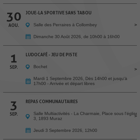
30
JOUE-LA SPORTIVE SANS TABOU
Salle des Perraires à Collombey
AOU.
Dimanche 30 Août 2026, de 10h00 à 16h00
1
LUDOCAFÉ - JEU DE PISTE
Bochet
SEP.
Mardi 1 Septembre 2026, Dès 14h00 et jusqu'à
17h00 - Arrivée et départ libres
3
REPAS COMMUNAUTAIRES
Salle Multiactivités - La Charmaie, Place sous l'église
SEP.
3, 1893 Muraz
Jeudi 3 Septembre 2026, 12h00