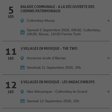
5
BALADE COMMUNALE - A LA DÉCOUVERTE DES
CHEMINS PATRIMONIAUX
SEP.
Collombey-Muraz
Samedi 5 Septembre 2026, 09h30, Collombey,
10h30, Muraz, 11h30 Ferme Turin
11
5 VILLAGES EN MUSIQUE - THE TWO
Ancienne école d'Illarsaz
SEP.
Vendredi 11 Septembre 2026, 20h
12
5 VILLAGES EN MUSIQUE - LES NADACOWBOYS
Alex Mécanique - Collombey-le-Grand
SEP.
Samedi 12 Septembre 2026, 20h