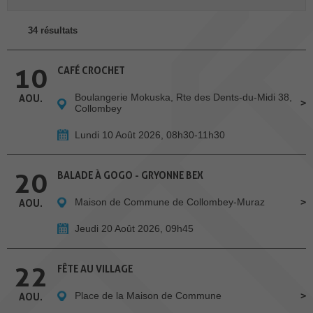
34 résultats
10
CAFÉ CROCHET
Boulangerie Mokuska, Rte des Dents-du-Midi 38,
AOU.
Collombey
Lundi 10 Août 2026, 08h30-11h30
20
BALADE À GOGO - GRYONNE BEX
Maison de Commune de Collombey-Muraz
AOU.
Jeudi 20 Août 2026, 09h45
22
FÊTE AU VILLAGE
Place de la Maison de Commune
AOU.