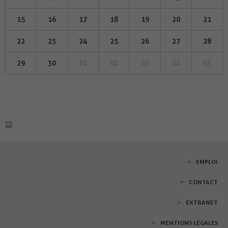
15
16
17
18
19
20
21
22
23
24
25
26
27
28
29
30
01
02
03
04
05
EMPLOI
CONTACT
EXTRANET
MENTIONS LÉGALES