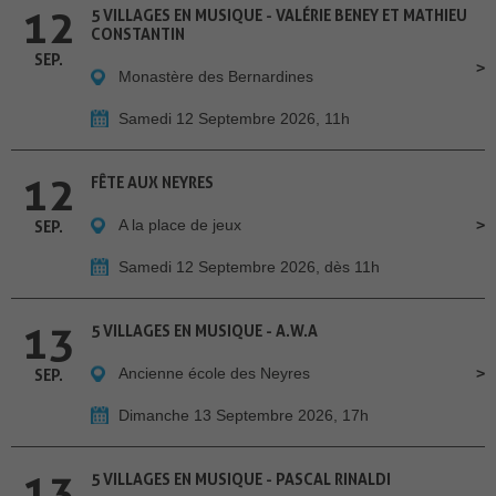
12
5 VILLAGES EN MUSIQUE - VALÉRIE BENEY ET MATHIEU
CONSTANTIN
SEP.
Monastère des Bernardines
Samedi 12 Septembre 2026, 11h
12
FÊTE AUX NEYRES
A la place de jeux
SEP.
Samedi 12 Septembre 2026, dès 11h
13
5 VILLAGES EN MUSIQUE - A.W.A
Ancienne école des Neyres
SEP.
Dimanche 13 Septembre 2026, 17h
13
5 VILLAGES EN MUSIQUE - PASCAL RINALDI