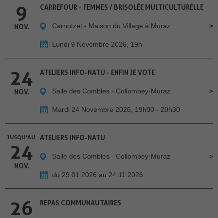
9
CARREFOUR - FEMMES / BRISOLÉE MULTICULTURELLE
Carnotzet - Maison du Village à Muraz
NOV.
Lundi 9 Novembre 2026, 19h
24
ATELIERS INFO-NATU - ENFIN JE VOTE
Salle des Combles - Collombey-Muraz
NOV.
Mardi 24 Novembre 2026, 19h00 - 20h30
JUSQU'AU
ATELIERS INFO-NATU
24
Salle des Combles - Collombey-Muraz
NOV.
du 29.01.2026 au 24.11.2026
26
REPAS COMMUNAUTAIRES