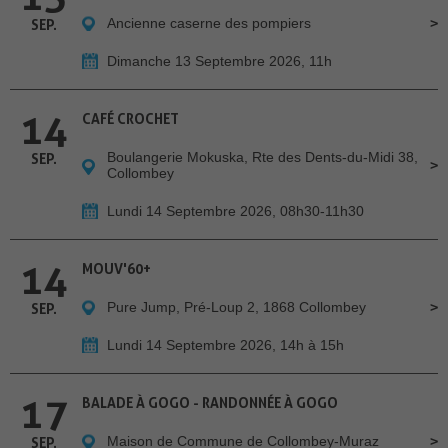
Ancienne caserne des pompiers
SEP.
Dimanche 13 Septembre 2026, 11h
14
CAFÉ CROCHET
Boulangerie Mokuska, Rte des Dents-du-Midi 38,
SEP.
Collombey
Lundi 14 Septembre 2026, 08h30-11h30
14
MOUV'60+
Pure Jump, Pré-Loup 2, 1868 Collombey
SEP.
Lundi 14 Septembre 2026, 14h à 15h
17
BALADE À GOGO - RANDONNÉE À GOGO
Maison de Commune de Collombey-Muraz
SEP.