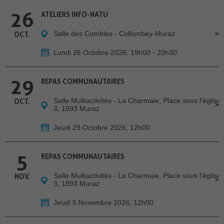
26
ATELIERS INFO-NATU
Salle des Combles - Collombey-Muraz
OCT.
Lundi 26 Octobre 2026, 19h00 - 20h30
29
REPAS COMMUNAUTAIRES
Salle Multiactivités - La Charmaie, Place sous l'église
OCT.
3, 1893 Muraz
Jeudi 29 Octobre 2026, 12h00
5
REPAS COMMUNAUTAIRES
Salle Multiactivités - La Charmaie, Place sous l'église
NOV.
3, 1893 Muraz
Jeudi 5 Novembre 2026, 12h00