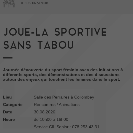
JE SUIS UN SENIOR
JOUE-LA SPORTIVE
SANS TABOU
Journée découverte du sport féminin avec des initiations à
différents sports, des démonstrations et des discussions
autour des enjeux qui touchent les femmes dans le sport.
Lieu
Salle des Perraires à Collombey
Catégorie
Rencontres / Animations
Date
30.08.2026
Heure
de 10h00 à 16h00
Service CIL Senior : 078 253 43 31