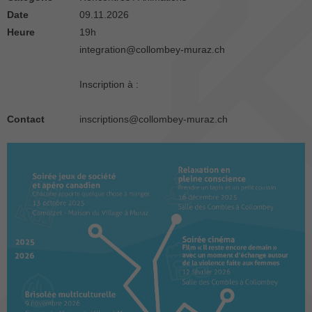
Date
09.11.2026
Heure
19h
integration@collombey-muraz.ch
Inscription à :
Contact
inscriptions@collombey-muraz.ch