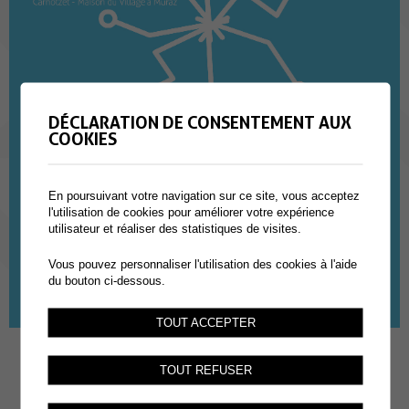
DÉCLARATION DE CONSENTEMENT AUX
COOKIES
En poursuivant votre navigation sur ce site, vous acceptez
l'utilisation de cookies pour améliorer votre expérience
utilisateur et réaliser des statistiques de visites.
Vous pouvez personnaliser l'utilisation des cookies à l'aide
du bouton ci-dessous.
TOUT ACCEPTER
TOUT REFUSER