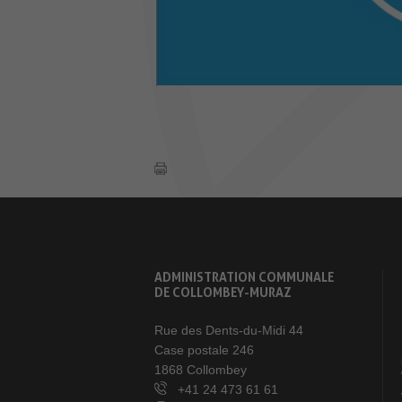
ADMINISTRATION COMMUNALE
DE COLLOMBEY-MURAZ
Rue des Dents-du-Midi 44
Case postale 246
1868 Collombey
+41 24 473 61 61