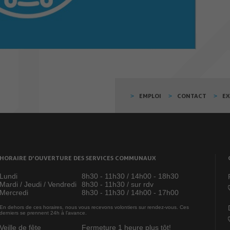
EMPLOI
CONTACT
E
HORAIRE D’OUVERTURE DES SERVICES COMMUNAUX
Lundi
8h30 - 11h30 / 14h00 - 18h30
Mardi / Jeudi / Vendredi
8h30 - 11h30 / sur rdv
Mercredi
8h30 - 11h30 / 14h00 - 17h00
En dehors de ces horaires, nous vous recevons volontiers sur rendez-vous. Ces
derniers se prennent 24h à l’avance.
Veille de fête
Fermeture 1 heure plus tôt!