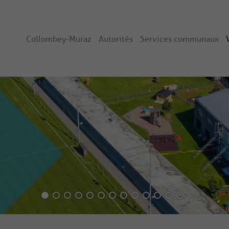
Collombey-Muraz
Autorités
Services communaux