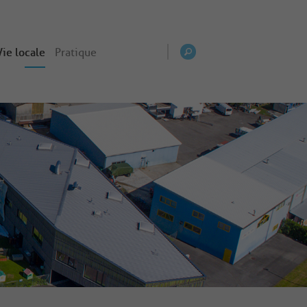
Vie locale
Pratique