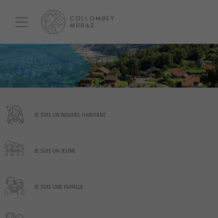
JE SUIS UN NOUVEL HABITANT
JE SUIS UN JEUNE
JE SUIS UNE FAMILLE