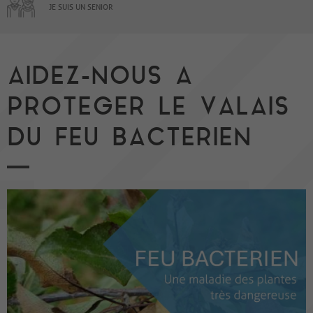
JE SUIS UN SENIOR
AIDEZ-NOUS A
PROTEGER LE VALAIS
DU FEU BACTERIEN