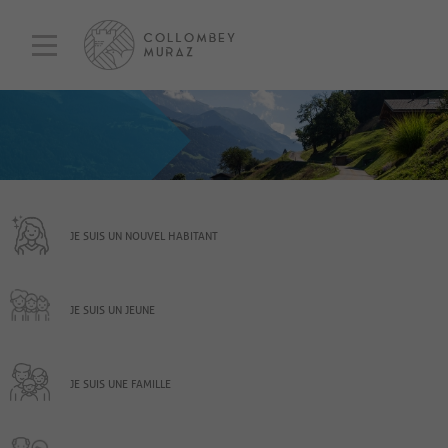
JE SUIS UN NOUVEL HABITANT
JE SUIS UN JEUNE
JE SUIS UNE FAMILLE