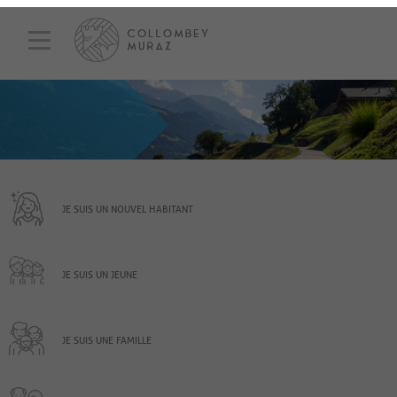
JE SUIS UN NOUVEL HABITANT
JE SUIS UN JEUNE
JE SUIS UNE FAMILLE