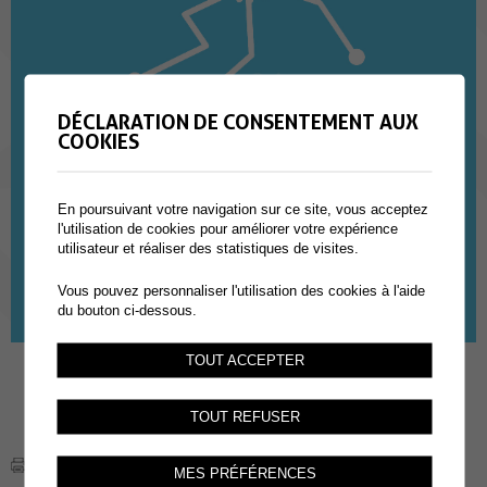
DÉCLARATION DE CONSENTEMENT AUX
COOKIES
En poursuivant votre navigation sur ce site, vous acceptez
l'utilisation de cookies pour améliorer votre expérience
utilisateur et réaliser des statistiques de visites.
Vous pouvez personnaliser l'utilisation des cookies à l'aide
du bouton ci-dessous.
TOUT ACCEPTER
TOUT REFUSER
MES PRÉFÉRENCES