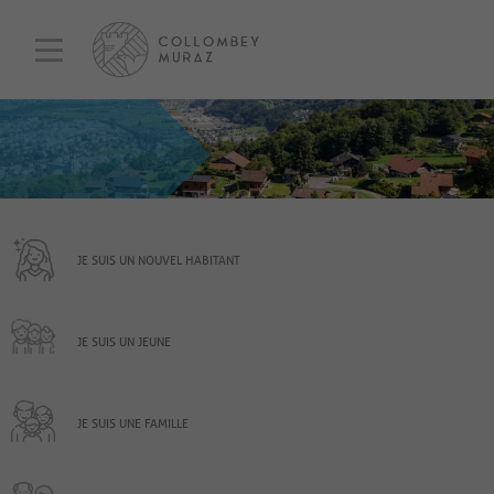
JE SUIS UN NOUVEL HABITANT
JE SUIS UN JEUNE
JE SUIS UNE FAMILLE