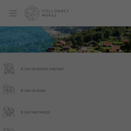
JE SUIS UN NOUVEL HABITANT
JE SUIS UN JEUNE
JE SUIS UNE FAMILLE