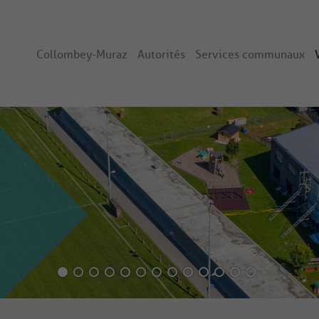
Collombey-Muraz
Autorités
Services communaux