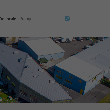
Vie locale
Pratique