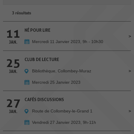
3 résultats
11
NÉ POUR LIRE
Mercredi 11 Janvier 2023, 9h - 10h30
JAN.
25
CLUB DE LECTURE
Bibliothèque, Collombey-Muraz
JAN.
Mercredi 25 Janvier 2023
27
CAFÉS DISCUSSIONS
Route de Collombey-le-Grand 1
JAN.
Vendredi 27 Janvier 2023, 9h-11h