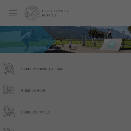
JE SUIS UN NOUVEL HABITANT
JE SUIS UN JEUNE
JE SUIS UNE FAMILLE