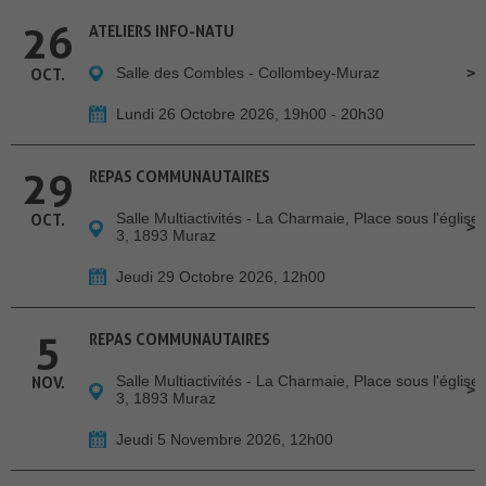
26
ATELIERS INFO-NATU
Salle des Combles - Collombey-Muraz
OCT.
Lundi 26 Octobre 2026, 19h00 - 20h30
29
REPAS COMMUNAUTAIRES
Salle Multiactivités - La Charmaie, Place sous l'église
OCT.
3, 1893 Muraz
Jeudi 29 Octobre 2026, 12h00
5
REPAS COMMUNAUTAIRES
Salle Multiactivités - La Charmaie, Place sous l'église
NOV.
3, 1893 Muraz
Jeudi 5 Novembre 2026, 12h00