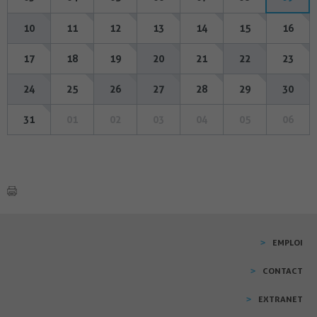
10
11
12
13
14
15
16
17
18
19
20
21
22
23
24
25
26
27
28
29
30
31
01
02
03
04
05
06
EMPLOI
CONTACT
EXTRANET