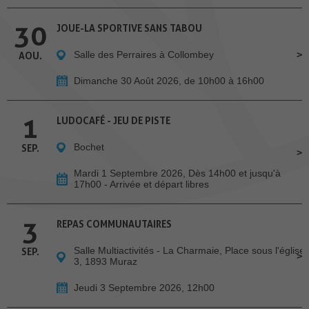
30
JOUE-LA SPORTIVE SANS TABOU
Salle des Perraires à Collombey
AOU.
Dimanche 30 Août 2026, de 10h00 à 16h00
1
LUDOCAFÉ - JEU DE PISTE
Bochet
SEP.
Mardi 1 Septembre 2026, Dès 14h00 et jusqu'à
17h00 - Arrivée et départ libres
3
REPAS COMMUNAUTAIRES
Salle Multiactivités - La Charmaie, Place sous l'église
SEP.
3, 1893 Muraz
Jeudi 3 Septembre 2026, 12h00