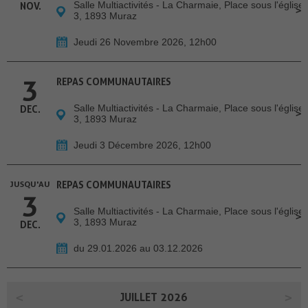
Salle Multiactivités - La Charmaie, Place sous l'église
NOV.
3, 1893 Muraz
Jeudi 26 Novembre 2026, 12h00
3
REPAS COMMUNAUTAIRES
Salle Multiactivités - La Charmaie, Place sous l'église
DEC.
3, 1893 Muraz
Jeudi 3 Décembre 2026, 12h00
JUSQU'AU
REPAS COMMUNAUTAIRES
3
Salle Multiactivités - La Charmaie, Place sous l'église
3, 1893 Muraz
DEC.
du 29.01.2026 au 03.12.2026
JUILLET 2026