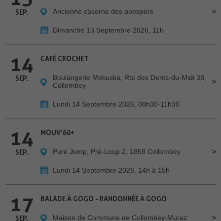
Ancienne caserne des pompiers
SEP.
Dimanche 13 Septembre 2026, 11h
14
CAFÉ CROCHET
Boulangerie Mokuska, Rte des Dents-du-Midi 38,
SEP.
Collombey
Lundi 14 Septembre 2026, 08h30-11h30
14
MOUV'60+
Pure Jump, Pré-Loup 2, 1868 Collombey
SEP.
Lundi 14 Septembre 2026, 14h à 15h
17
BALADE À GOGO - RANDONNÉE À GOGO
Maison de Commune de Collombey-Muraz
SEP.