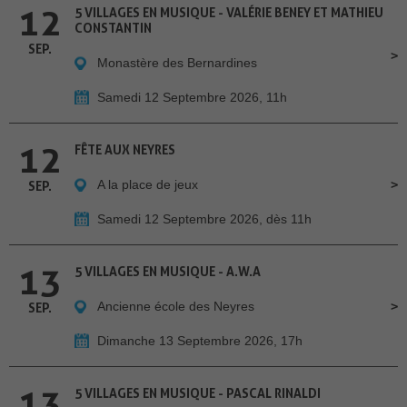
12
5 VILLAGES EN MUSIQUE - VALÉRIE BENEY ET MATHIEU
CONSTANTIN
SEP.
Monastère des Bernardines
Samedi 12 Septembre 2026, 11h
12
FÊTE AUX NEYRES
A la place de jeux
SEP.
Samedi 12 Septembre 2026, dès 11h
13
5 VILLAGES EN MUSIQUE - A.W.A
Ancienne école des Neyres
SEP.
Dimanche 13 Septembre 2026, 17h
13
5 VILLAGES EN MUSIQUE - PASCAL RINALDI