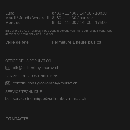
Lundi
8h30 - 11h30 / 14h00 - 18h30
Mardi / Jeudi / Vendredi
8h30 - 11h30 / sur rdv
Mercredi
8h30 - 11h30 / 14h00 - 17h00
En dehors de ces horaires, nous vous recevons volontiers sur rendez-vous. Ces
derniers se prennent 24h à l’avance.
Veille de fête
Fermeture 1 heure plus tôt!
OFFICE DE LA POPULATION
cth@collombey-muraz.ch
SERVICE DES CONTRIBUTIONS
contributions@collombey-muraz.ch
SERVICE TECHNIQUE
service.technique@collombey-muraz.ch
CONTACTS