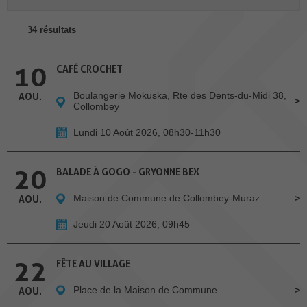
34 résultats
10
CAFÉ CROCHET
Boulangerie Mokuska, Rte des Dents-du-Midi 38,
AOU.
Collombey
Lundi 10 Août 2026, 08h30-11h30
20
BALADE À GOGO - GRYONNE BEX
Maison de Commune de Collombey-Muraz
AOU.
Jeudi 20 Août 2026, 09h45
22
FÊTE AU VILLAGE
Place de la Maison de Commune
AOU.