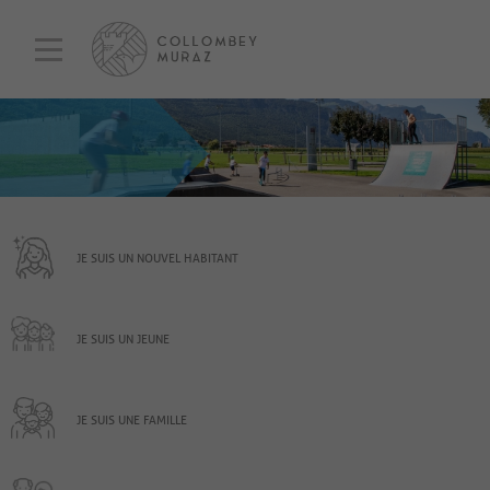
JE SUIS UN NOUVEL HABITANT
JE SUIS UN JEUNE
JE SUIS UNE FAMILLE