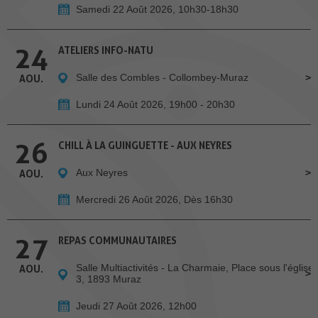
Samedi 22 Août 2026, 10h30-18h30
24
ATELIERS INFO-NATU
Salle des Combles - Collombey-Muraz
AOU.
Lundi 24 Août 2026, 19h00 - 20h30
26
CHILL À LA GUINGUETTE - AUX NEYRES
Aux Neyres
AOU.
Mercredi 26 Août 2026, Dès 16h30
27
REPAS COMMUNAUTAIRES
Salle Multiactivités - La Charmaie, Place sous l'église
AOU.
3, 1893 Muraz
Jeudi 27 Août 2026, 12h00