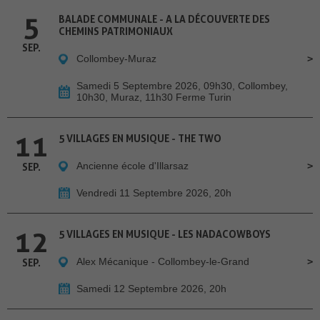
5
BALADE COMMUNALE - A LA DÉCOUVERTE DES
CHEMINS PATRIMONIAUX
SEP.
Collombey-Muraz
Samedi 5 Septembre 2026, 09h30, Collombey,
10h30, Muraz, 11h30 Ferme Turin
11
5 VILLAGES EN MUSIQUE - THE TWO
Ancienne école d'Illarsaz
SEP.
Vendredi 11 Septembre 2026, 20h
12
5 VILLAGES EN MUSIQUE - LES NADACOWBOYS
Alex Mécanique - Collombey-le-Grand
SEP.
Samedi 12 Septembre 2026, 20h