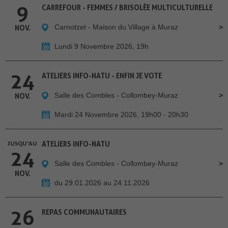
9
CARREFOUR - FEMMES / BRISOLÉE MULTICULTURELLE
Carnotzet - Maison du Village à Muraz
NOV.
Lundi 9 Novembre 2026, 19h
24
ATELIERS INFO-NATU - ENFIN JE VOTE
Salle des Combles - Collombey-Muraz
NOV.
Mardi 24 Novembre 2026, 19h00 - 20h30
JUSQU'AU
ATELIERS INFO-NATU
24
Salle des Combles - Collombey-Muraz
NOV.
du 29.01.2026 au 24.11.2026
26
REPAS COMMUNAUTAIRES