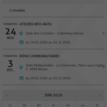
2 résultats
JUSQU'AU
ATELIERS INFO-NATU
24
Salle des Combles - Collombey-Muraz
NOV.
du 29.01.2026 au 24.11.2026
JUSQU'AU
REPAS COMMUNAUTAIRES
3
Salle Multiactivités - La Charmaie, Place sous l'église
3, 1893 Muraz
DEC.
du 29.01.2026 au 03.12.2026
JUIN 2026
Lu
Ma
Me
Je
Ve
Sa
Di