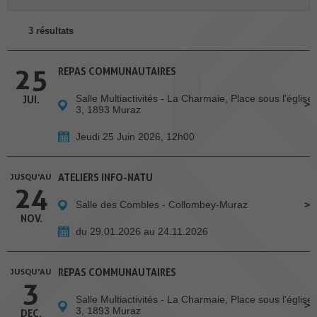
3 résultats
25
REPAS COMMUNAUTAIRES
Salle Multiactivités - La Charmaie, Place sous l'église
JUI.
3, 1893 Muraz
Jeudi 25 Juin 2026, 12h00
JUSQU'AU
ATELIERS INFO-NATU
24
Salle des Combles - Collombey-Muraz
NOV.
du 29.01.2026 au 24.11.2026
JUSQU'AU
REPAS COMMUNAUTAIRES
3
Salle Multiactivités - La Charmaie, Place sous l'église
3, 1893 Muraz
DEC.