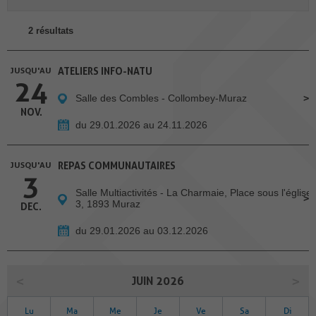
2 résultats
JUSQU'AU
ATELIERS INFO-NATU
24
Salle des Combles - Collombey-Muraz
NOV.
du 29.01.2026 au 24.11.2026
JUSQU'AU
REPAS COMMUNAUTAIRES
3
Salle Multiactivités - La Charmaie, Place sous l'église
3, 1893 Muraz
DEC.
du 29.01.2026 au 03.12.2026
JUIN 2026
Lu
Ma
Me
Je
Ve
Sa
Di