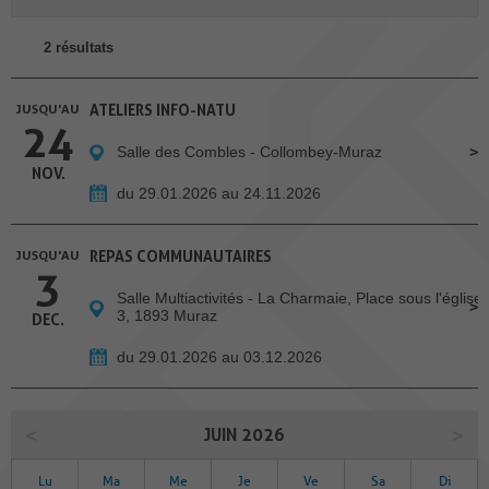
2 résultats
JUSQU'AU
ATELIERS INFO-NATU
24
Salle des Combles - Collombey-Muraz
NOV.
du 29.01.2026 au 24.11.2026
JUSQU'AU
REPAS COMMUNAUTAIRES
3
Salle Multiactivités - La Charmaie, Place sous l'église
3, 1893 Muraz
DEC.
du 29.01.2026 au 03.12.2026
JUIN 2026
Lu
Ma
Me
Je
Ve
Sa
Di