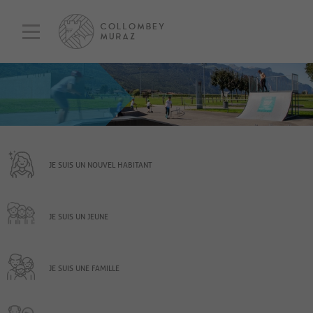
JE SUIS UN NOUVEL HABITANT
JE SUIS UN JEUNE
JE SUIS UNE FAMILLE