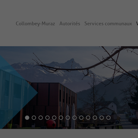
Collombey-Muraz
Autorités
Services communaux