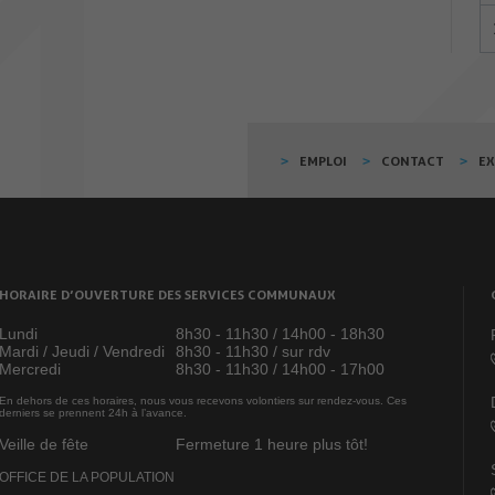
EMPLOI
CONTACT
E
HORAIRE D’OUVERTURE DES SERVICES COMMUNAUX
Lundi
8h30 - 11h30 / 14h00 - 18h30
Mardi / Jeudi / Vendredi
8h30 - 11h30 / sur rdv
Mercredi
8h30 - 11h30 / 14h00 - 17h00
En dehors de ces horaires, nous vous recevons volontiers sur rendez-vous. Ces
derniers se prennent 24h à l’avance.
Veille de fête
Fermeture 1 heure plus tôt!
OFFICE DE LA POPULATION