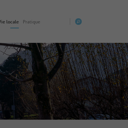
Vie locale
Pratique