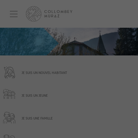
JE SUIS UN NOUVEL HABITANT
JE SUIS UN JEUNE
JE SUIS UNE FAMILLE