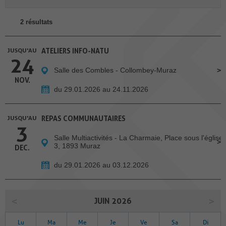
2 résultats
JUSQU'AU
ATELIERS INFO-NATU
24
Salle des Combles - Collombey-Muraz
NOV.
du 29.01.2026 au 24.11.2026
JUSQU'AU
REPAS COMMUNAUTAIRES
3
Salle Multiactivités - La Charmaie, Place sous l'église
3, 1893 Muraz
DEC.
du 29.01.2026 au 03.12.2026
JUIN 2026
Lu
Ma
Me
Je
Ve
Sa
Di