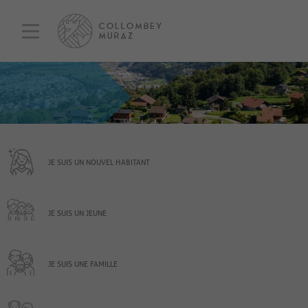
JE SUIS UN NOUVEL HABITANT
JE SUIS UN JEUNE
JE SUIS UNE FAMILLE