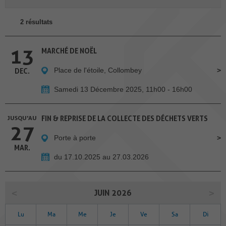
2 résultats
13
MARCHÉ DE NOËL
Place de l'étoile, Collombey
DEC.
Samedi 13 Décembre 2025, 11h00 - 16h00
JUSQU'AU
FIN & REPRISE DE LA COLLECTE DES DÉCHETS VERTS
27
Porte à porte
MAR.
du 17.10.2025 au 27.03.2026
JUIN 2026
Lu
Ma
Me
Je
Ve
Sa
Di