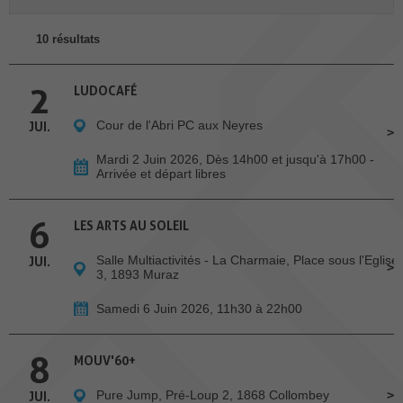
10 résultats
2
LUDOCAFÉ
Cour de l'Abri PC aux Neyres
JUI.
Mardi 2 Juin 2026, Dès 14h00 et jusqu'à 17h00 -
Arrivée et départ libres
6
LES ARTS AU SOLEIL
Salle Multiactivités - La Charmaie, Place sous l'Eglise
JUI.
3, 1893 Muraz
Samedi 6 Juin 2026, 11h30 à 22h00
8
MOUV'60+
Pure Jump, Pré-Loup 2, 1868 Collombey
JUI.