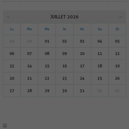
JUILLET 2026
Lu
Ma
Me
Je
Ve
Sa
Di
29
30
01
02
03
04
05
06
07
08
09
10
11
12
13
14
15
16
17
18
19
20
21
22
23
24
25
26
27
28
29
30
31
01
02