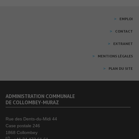
EMPLOI
CONTACT
EXTRANET
MENTIONS LÉGALES
PLAN DU SITE
ADMINISTRATION COMMUNALE
DE COLLOMBEY-MURAZ
Rue des Dents-du-Midi 44
Case postale 246
1868 Collombey