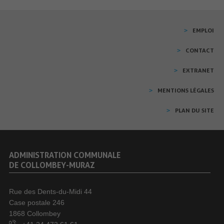
EMPLOI
CONTACT
EXTRANET
MENTIONS LÉGALES
PLAN DU SITE
ADMINISTRATION COMMUNALE
DE COLLOMBEY-MURAZ
Rue des Dents-du-Midi 44
Case postale 246
1868 Collombey