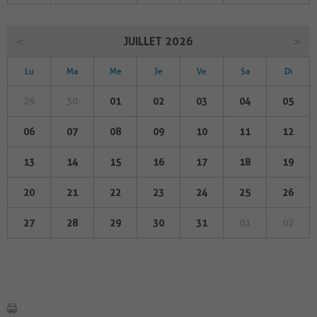
JUILLET 2026
Lu
Ma
Me
Je
Ve
Sa
Di
29
30
01
02
03
04
05
06
07
08
09
10
11
12
13
14
15
16
17
18
19
20
21
22
23
24
25
26
27
28
29
30
31
01
02