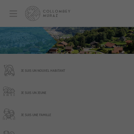
JE SUIS UN NOUVEL HABITANT
JE SUIS UN JEUNE
JE SUIS UNE FAMILLE