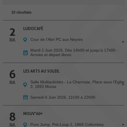
10 résultats
2
LUDOCAFÉ
Cour de l'Abri PC aux Neyres
JUI.
Mardi 2 Juin 2026, Dès 14h00 et jusqu'à 17h00 -
Arrivée et départ libres
6
LES ARTS AU SOLEIL
Salle Multiactivités - La Charmaie, Place sous l'Eglise
JUI.
3, 1893 Muraz
Samedi 6 Juin 2026, 11h30 à 22h00
8
MOUV'60+
Pure Jump, Pré-Loup 2, 1868 Collombey
JUI.