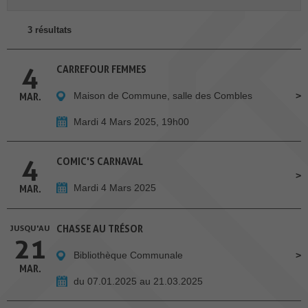
3 résultats
4
CARREFOUR FEMMES
Maison de Commune, salle des Combles
MAR.
Mardi 4 Mars 2025, 19h00
4
COMIC'S CARNAVAL
Mardi 4 Mars 2025
MAR.
JUSQU'AU
CHASSE AU TRÉSOR
21
Bibliothèque Communale
MAR.
du 07.01.2025 au 21.03.2025