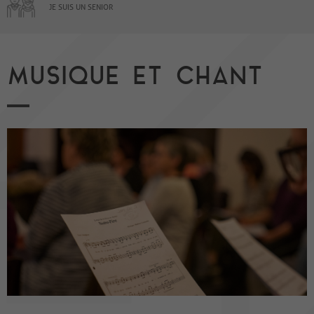
JE SUIS UN SENIOR
MUSIQUE ET CHANT