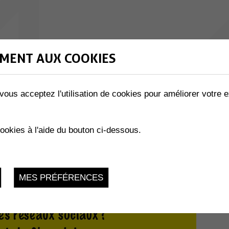
MENT AUX COOKIES
vous acceptez l'utilisation de cookies pour améliorer votre e
cookies à l'aide du bouton ci-dessous.
MES PRÉFÉRENCES