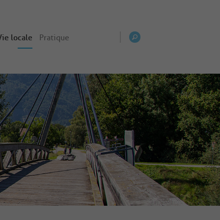
Vie locale
Pratique