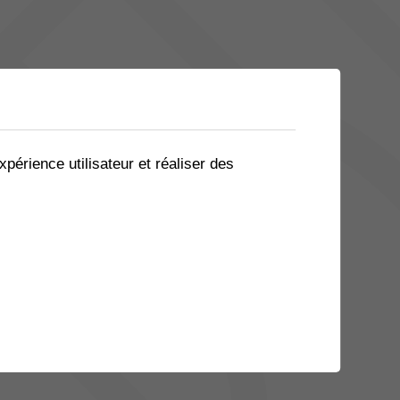
xpérience utilisateur et réaliser des