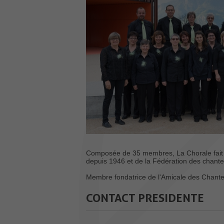
Composée de 35 membres, La Chorale fait p
depuis 1946 et de la Fédération des chante
Membre fondatrice de l'Amicale des Chanteur
CONTACT PRESIDENTE