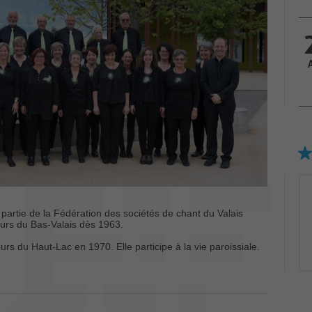
artie de la Fédération des sociétés de chant du Valais
urs du Bas-Valais dès 1963.
s du Haut-Lac en 1970. Elle participe à la vie paroissiale.