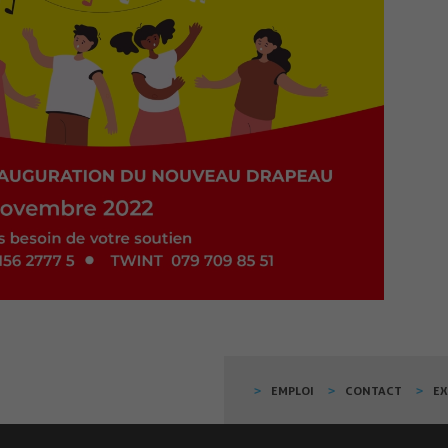
EMPLOI
CONTACT
E