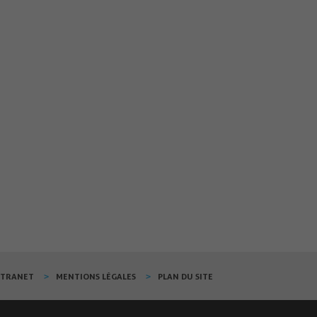
XTRANET
MENTIONS LÉGALES
PLAN DU SITE