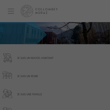
JE SUIS UN NOUVEL HABITANT
JE SUIS UN JEUNE
JE SUIS UNE FAMILLE